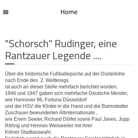
"Schorsch" Rudinger, eine
Rantzauer Legende ....
Über die historische Fußballepoche auf der Düsterlohe
nach Ende des 2. Weltkriegs
ist auch an dieser Stelle mehrfach berichtet worden.
1946 und 1947 gaben sich mehrfache Deutsche Meister,
wie Hannover 96, Fortuna Düsseldorf
und der HSV die Klinke in die Hand und die Barmstedter
Zuschauer bewunderten Altinternationale ,
wie Erwin Seeler, Richard Dörfel sowie Paul Janes, Jupp
Röhrig und Hennes Weisweiler mit ihrer
Kölner Stadtauswahl.