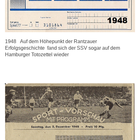
1948 Auf dem Höhepunkt der Rantzauer
Erfolgsgeschichte fand sich der SSV sogar auf dem
Hamburger Totozettel wieder