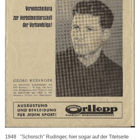
1948 "Schorsch" Rudinger, hier sogar auf der Titelseite