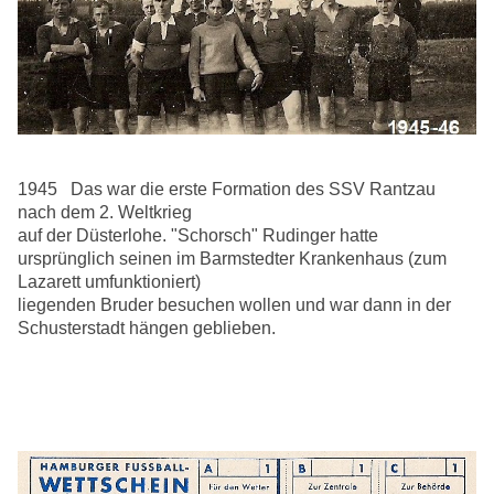
1945 Das war die erste Formation des SSV Rantzau
nach dem 2. Weltkrieg
auf der Düsterlohe. "Schorsch" Rudinger hatte
ursprünglich seinen im Barmstedter Krankenhaus (zum
Lazarett umfunktioniert)
liegenden Bruder besuchen wollen und war dann in der
Schusterstadt hängen geblieben.