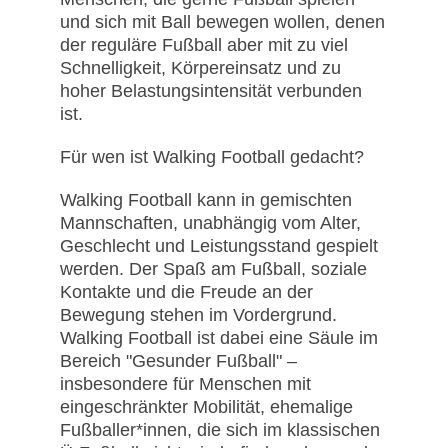
und sich mit Ball bewegen wollen, denen
der reguläre Fußball aber mit zu viel
Schnelligkeit, Körpereinsatz und zu
hoher Belastungsintensität verbunden
ist.
Für wen ist Walking Football gedacht?
Walking Football kann in gemischten
Mannschaften, unabhängig vom Alter,
Geschlecht und Leistungsstand gespielt
werden. Der Spaß am Fußball, soziale
Kontakte und die Freude an der
Bewegung stehen im Vordergrund.
Walking Football ist dabei eine Säule im
Bereich "Gesunder Fußball" –
insbesondere für Menschen mit
eingeschränkter Mobilität, ehemalige
Fußballer*innen, die sich im klassischen