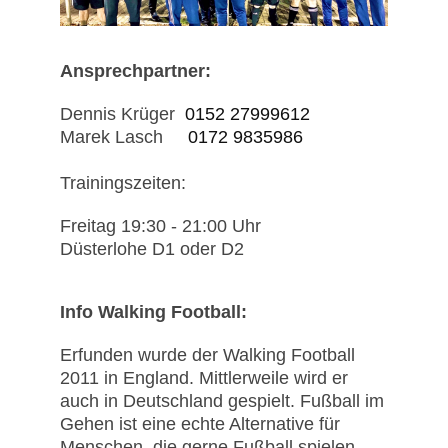
Ansprechpartner:
Dennis Krüger
0152 27999612
Marek Lasch
0172 9835986
Trainingszeiten:
Freitag 19:30 - 21:00 Uhr
Düsterlohe D1 oder D2
Info Walking Football:
Erfunden wurde der Walking Football
2011 in England. Mittlerweile wird er
auch in Deutschland gespielt. Fußball im
Gehen ist eine echte Alternative für
Menschen, die gerne Fußball spielen