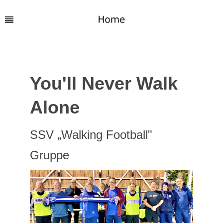
You'll Never Walk
Alone
SSV „Walking Football"
Gruppe