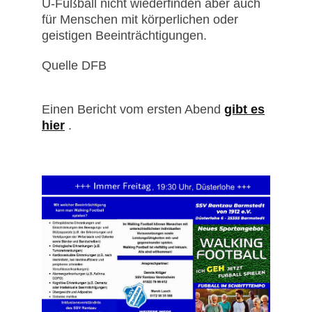
Ü-Fußball nicht wiederfinden aber auch
für Menschen mit körperlichen oder
geistigen Beeinträchtigungen.
Quelle DFB
Einen Bericht vom ersten Abend
gibt es
hier
.