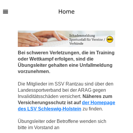
Bei schweren Verletzungen, die im Training
oder Wettkampf erfolgen, sind die
Übungsleiter gehalten eine Unfallmeldung
vorzunehmen.
Die Mitglieder im SSV Rantzau sind über den
Landessportverband bei der ARAG gegen
Invaliditätsschäden versichert.
Näheres zum
Versicherungsschutz ist auf
der Homepage
des LSV Schleswig-Holstein
zu finden.
Übungsleiter oder Betroffene wenden sich
bitte im Vorstand an