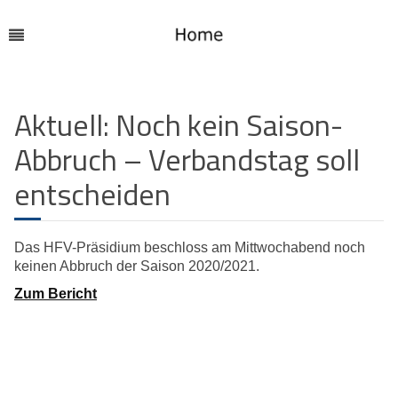
Aktuell: Noch kein Saison-
Abbruch – Verbandstag soll
entscheiden
Das HFV-Präsidium beschloss am Mittwochabend noch
keinen Abbruch der Saison 2020/2021.
Zum Bericht