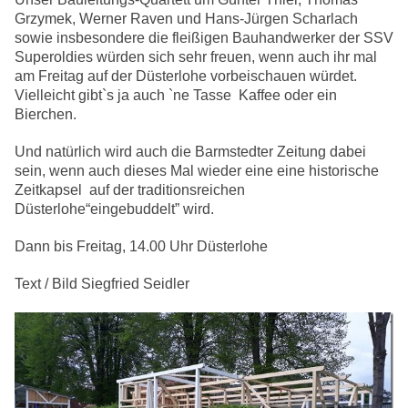
Grzymek, Werner Raven und Hans-Jürgen Scharlach
sowie insbesondere die fleißigen Bauhandwerker der SSV
Superoldies würden sich sehr freuen, wenn auch ihr mal
am Freitag auf der Düsterlohe vorbeischauen würdet.
Vielleicht gibt`s ja auch `ne Tasse Kaffee oder ein
Bierchen.
Und natürlich wird auch die Barmstedter Zeitung dabei
sein, wenn auch dieses Mal wieder eine eine historische
Zeitkapsel auf der traditionsreichen
Düsterlohe“eingebuddelt” wird.
Dann bis Freitag, 14.00 Uhr Düsterlohe
Text / Bild Siegfried Seidler