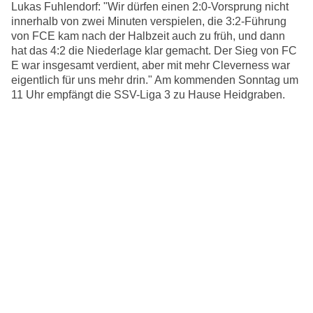
Lukas Fuhlendorf: "Wir dürfen einen 2:0-Vorsprung nicht
innerhalb von zwei Minuten verspielen, die 3:2-Führung
von FCE kam nach der Halbzeit auch zu früh, und dann
hat das 4:2 die Niederlage klar gemacht. Der Sieg von FC
E war insgesamt verdient, aber mit mehr Cleverness war
eigentlich für uns mehr drin." Am kommenden Sonntag um
11 Uhr empfängt die SSV-Liga 3 zu Hause Heidgraben.