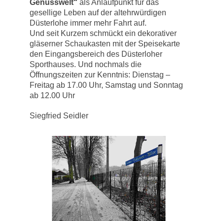
Genusswelt“
als Anlaufpunkt für das
gesellige Leben auf der altehrwürdigen
Düsterlohe immer mehr Fahrt auf.
Und seit Kurzem schmückt ein dekorativer
gläserner Schaukasten mit der Speisekarte
den Eingangsbereich des Düsterloher
Sporthauses. Und nochmals die
Öffnungszeiten zur Kenntnis: Dienstag –
Freitag ab 17.00 Uhr, Samstag und Sonntag
ab 12.00 Uhr
Siegfried Seidler