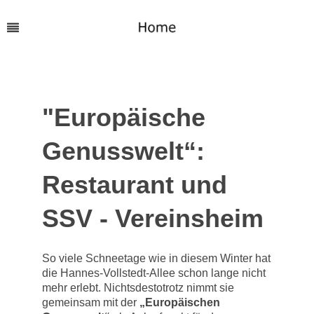
"Europäische
Genusswelt“:
Restaurant und
SSV - Vereinsheim
So viele Schneetage wie in diesem Winter hat
die Hannes-Vollstedt-Allee schon lange nicht
mehr erlebt. Nichtsdestotrotz nimmt sie
gemeinsam mit der
„Europäischen