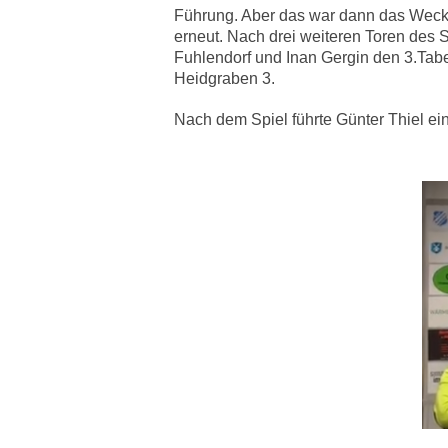
Führung. Aber das war dann das Wecksi
erneut. Nach drei weiteren Toren des 
Fuhlendorf und Inan Gergin den 3.Tab
Heidgraben 3.
Nach dem Spiel führte Günter Thiel ei