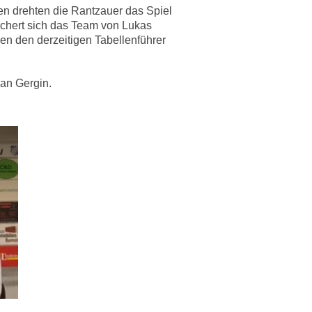
en drehten die Rantzauer das Spiel
ichert sich das Team von Lukas
n den derzeitigen Tabellenführer
nan Gergin.