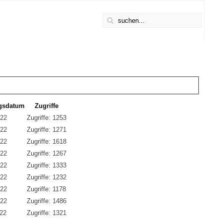
ngsdatum
Zugriffe
022
Zugriffe: 1253
022
Zugriffe: 1271
022
Zugriffe: 1618
022
Zugriffe: 1267
022
Zugriffe: 1333
022
Zugriffe: 1232
022
Zugriffe: 1178
022
Zugriffe: 1486
022
Zugriffe: 1321